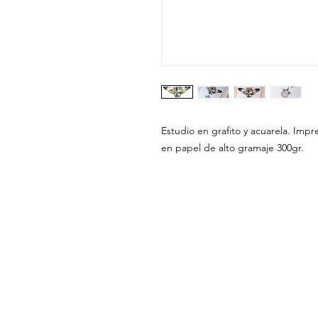
Estudio en grafito y acuarela. Impre
en papel de alto gramaje 300gr.