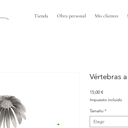
Tienda
Obra personal
Mis clientes
Vértebras a
Precio
15,00 €
Impuesto incluido
Tamaño
*
Elegir