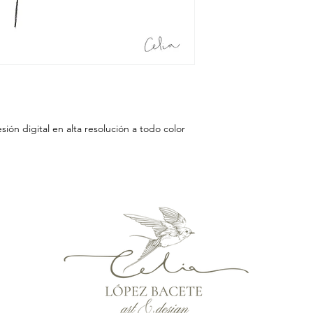
sión digital en alta resolución a todo color