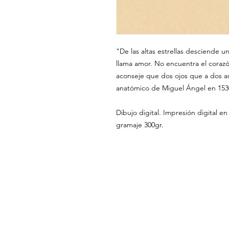
"De las altas estrellas desciende un
llama amor. No encuentra el corazó
aconseje que dos ojos que a dos a
anatómico de Miguel Ángel en 153
Dibujo digital. Impresión digital en
gramaje 300gr.