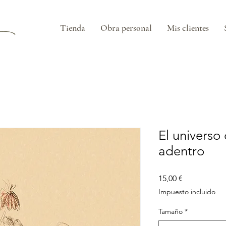
Tienda
Obra personal
Mis clientes
El universo
adentro
Precio
15,00 €
Impuesto incluido
Tamaño
*