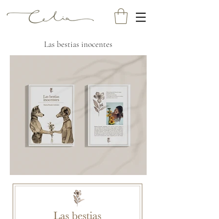
Las bestias inocentes