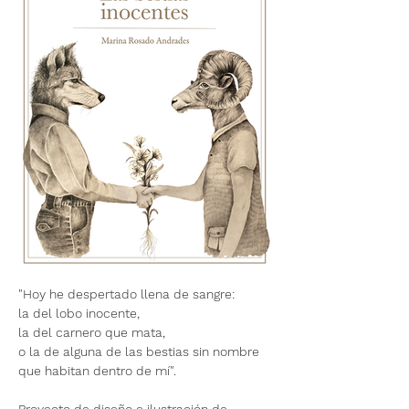
"Hoy he despertado llena de sangre:
la del lobo inocente,
la del carnero que mata,
o la de alguna de las bestias sin nombre
que habitan dentro de mí".